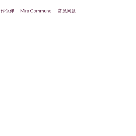
合作伙伴
常见问题
Mira Commune