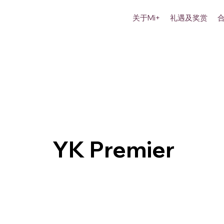
关于Mi+
礼遇及奖赏
YK Premier