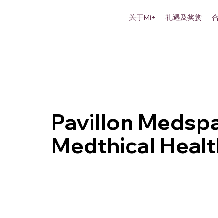
关于Mi+
礼遇及奖赏
Pavillon Medsp
Medthical Heal