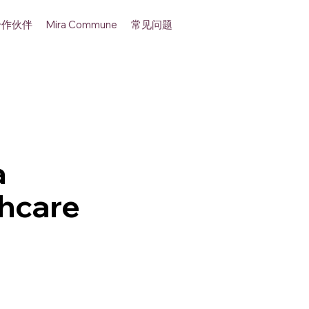
合作伙伴
常见问题
Mira Commune
a
thcare