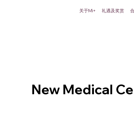
关于Mi+
礼遇及奖赏
New Medical Ce