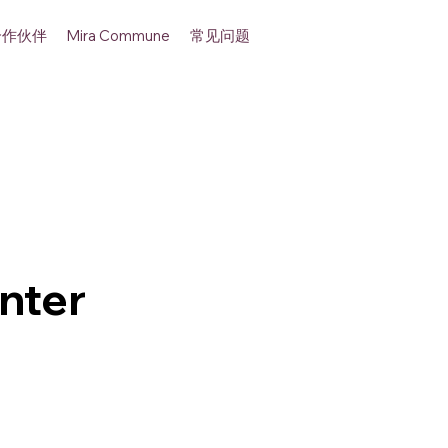
合作伙伴
常见问题
Mira Commune
nter