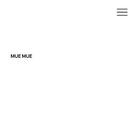
MUE MUE