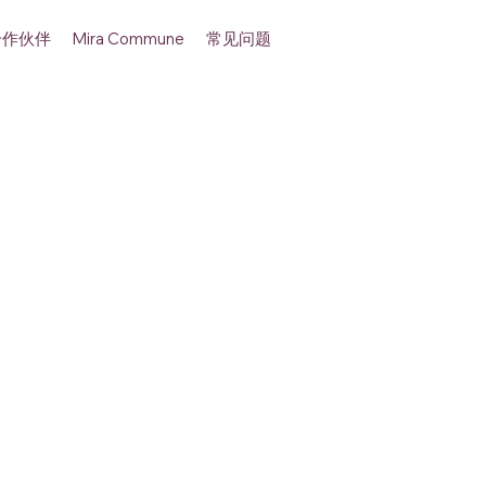
合作伙伴
常见问题
Mira Commune