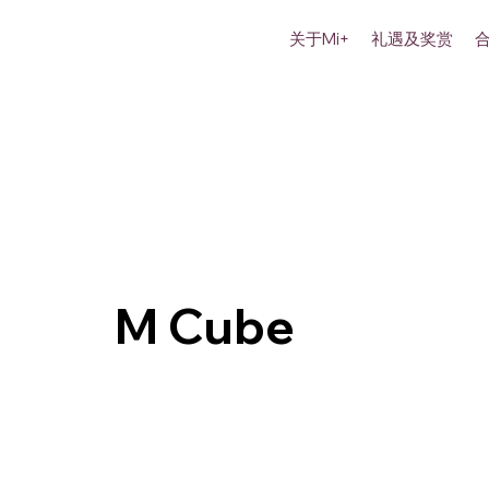
关于Mi+
礼遇及奖赏
M Cube