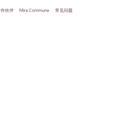
合作伙伴
常见问题
Mira Commune