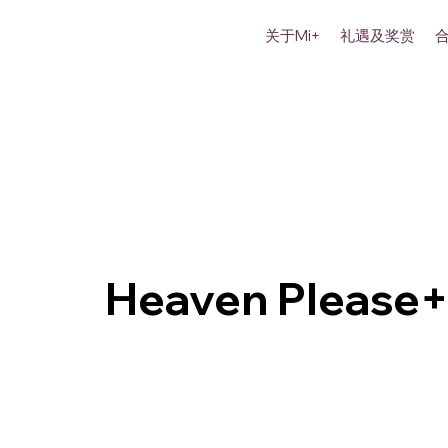
关于Mi+
礼遇及奖赏
Heaven Please