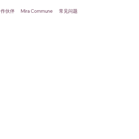
合作伙伴
常见问题
Mira Commune
+