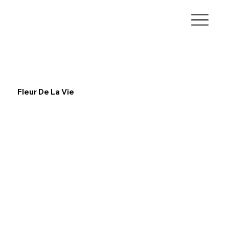
Fleur De La Vie