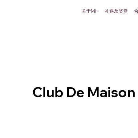
关于Mi+
礼遇及奖赏
Club De Maison