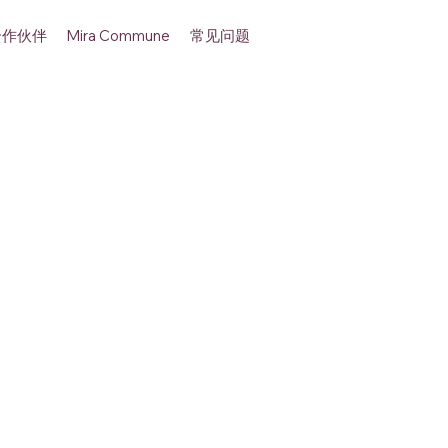
合作伙伴
常见问题
Mira Commune