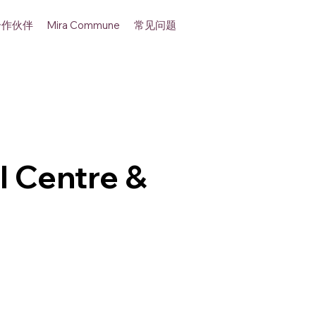
合作伙伴
常见问题
Mira Commune
 Centre &