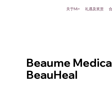
关于Mi+
礼遇及奖赏
Beaume Medical
BeauHeal