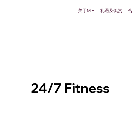
关于Mi+
礼遇及奖赏
24/7 Fitness