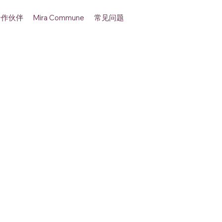
合作伙伴
常见问题
Mira Commune