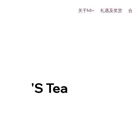
关于Mi+
礼遇及奖赏
'S Tea