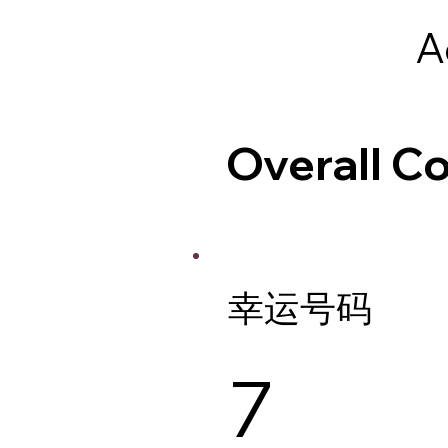
A
Overall 
幸运号码
7