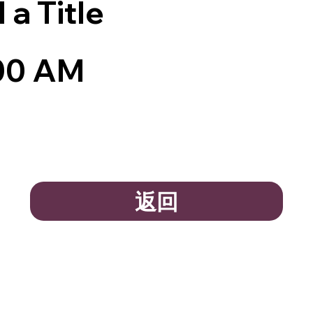
 a Title
00 AM
返回