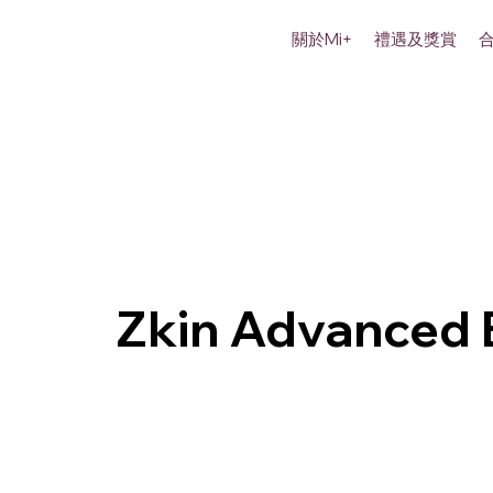
關於Mi+
禮遇及獎賞
Zkin Advanced 