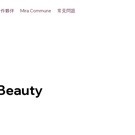
合作夥伴
常見問題
Mira Commune
Beauty