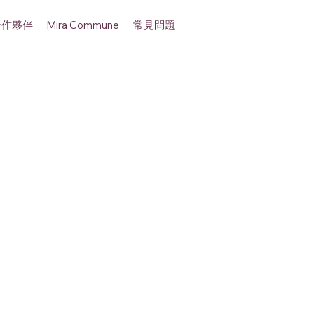
合作夥伴
常見問題
Mira Commune