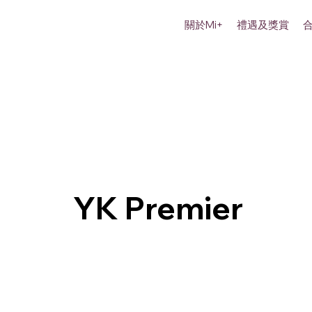
關於Mi+
禮遇及獎賞
YK Premier