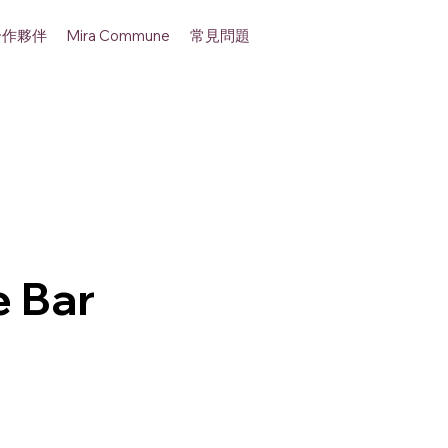
合作夥伴
常見問題
Mira Commune
 Bar