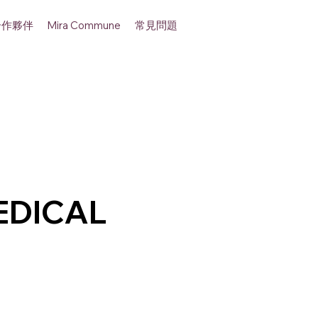
合作夥伴
常見問題
Mira Commune
EDICAL