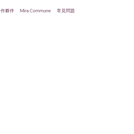
合作夥伴
常見問題
Mira Commune