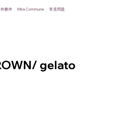
合作夥伴
常見問題
Mira Commune
ROWN/ gelato