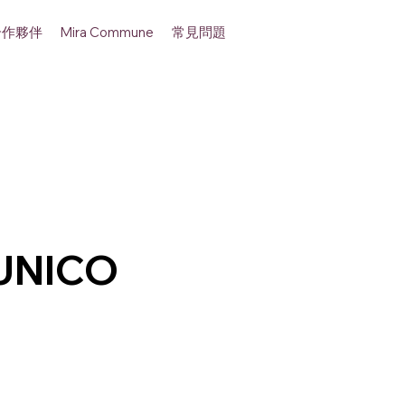
合作夥伴
常見問題
Mira Commune
UNICO