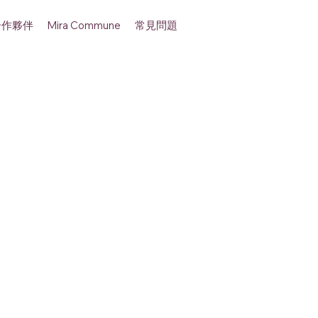
合作夥伴
常見問題
Mira Commune