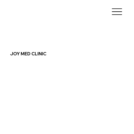
JOY MED CLINIC