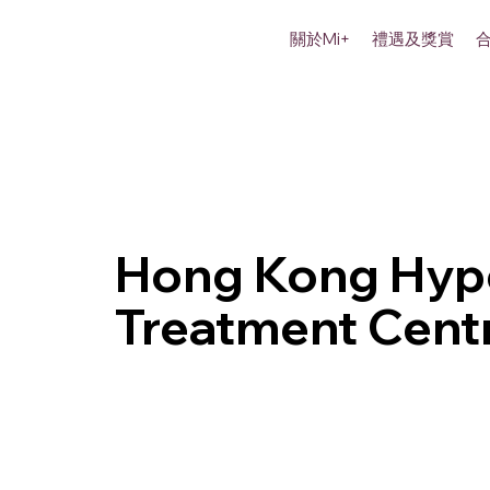
關於Mi+
禮遇及獎賞
Hong Kong Hyp
Treatment Cent