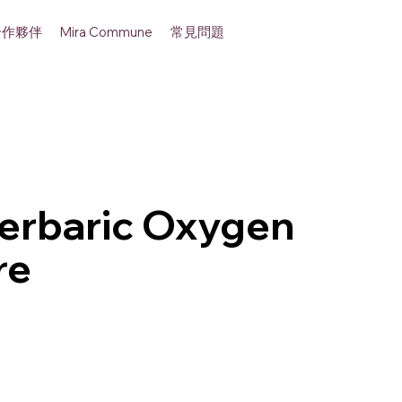
合作夥伴
常見問題
Mira Commune
erbaric Oxygen
re