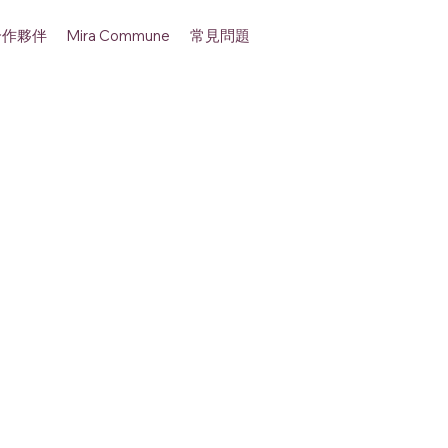
合作夥伴
常見問題
Mira Commune