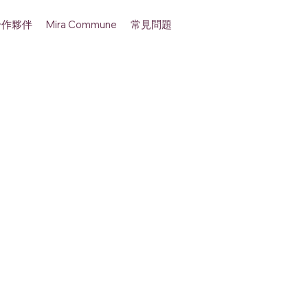
合作夥伴
常見問題
Mira Commune