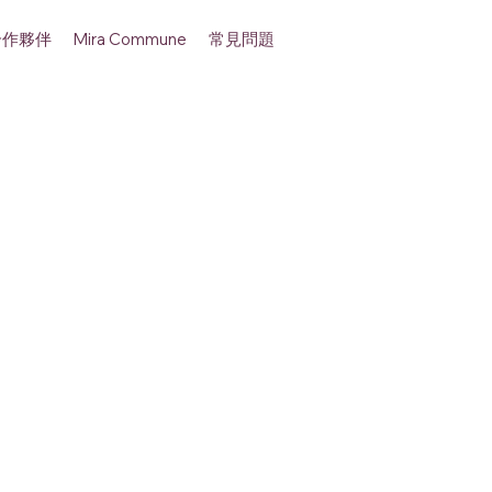
合作夥伴
常見問題
Mira Commune