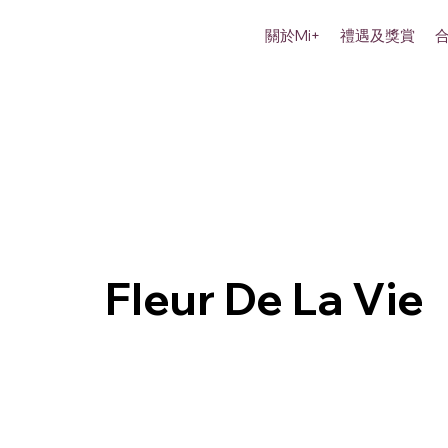
關於Mi+
禮遇及獎賞
Fleur De La Vie