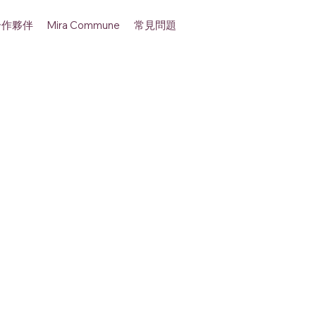
合作夥伴
常見問題
Mira Commune