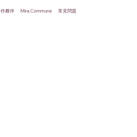
合作夥伴
常見問題
Mira Commune