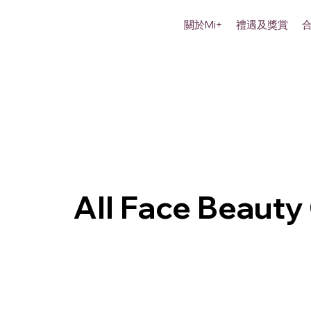
關於Mi+
禮遇及獎賞
All Face Beauty 