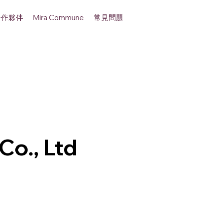
合作夥伴
常見問題
Mira Commune
Co., Ltd